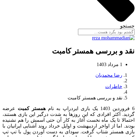
جستجو
نقد و بررسی همستر کامبت
1 مرداد 1403
رضا محمدیان
خاطرات
نقد و بررسی همستر کامبت
6 فروردین 1403 یک بازی ایردراپ به نام
همستر کمبت
عرضه
گردید. اکثر افرادی که این روزها به شدت درگیر این بازی هستند،
احتمالا تا یک ماه نخست آغاز به کار آن حتی اسمش را هم نشنیده
بودند. اما از اواخر اردیبهشت و اوایل خرداد روند آشنایی ایرانیان با
بازی همستر شتاب گرفت. سودای به دست آوردن پول با تپ تپ