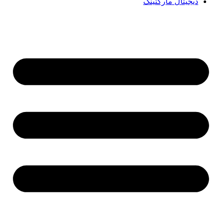
دیجیتال مارکتینگ