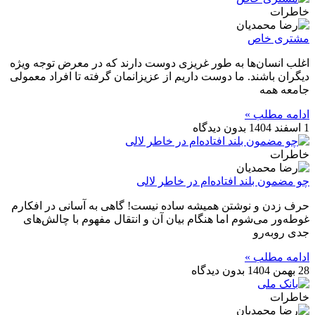
خاطرات
مشتری خاص
اغلب انسان‌ها به طور غریزی دوست دارند که در معرض توجه ویژه
دیگران باشند. ما دوست داریم از عزیزانمان گرفته تا افراد معمولی
جامعه همه
ادامه مطلب »
1 اسفند 1404
بدون دیدگاه
خاطرات
چو مضمون بلند افتاده‌ام در خاطر لالی
حرف زدن و نوشتن همیشه ساده نیست! گاهی به آسانی در افکارم
غوطه‌ور می‌شوم اما هنگام بیان آن و انتقال مفهوم با چالش‌های
جدی روبه‌رو
ادامه مطلب »
28 بهمن 1404
بدون دیدگاه
خاطرات