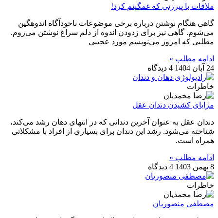
ملاقات با پیرزنی که غمگینم کرد!
گاهی هنگام نوشتن درباره برخی موضوعات ناخودآگاه اندوهگین
می‌شوم. گاهی نیز برای زدودن اندوه از دلم سراغ نوشتن می‌روم.
مطلبی که امروز می‌نویسم مورد عجیبی
ادامه مطلب »
24 آبان 1404
4 دیدگاه
خاطرات
مزایای کشیدن دندان عقل
دندان عقل به عنوان آخرین دندانی که در انتهای دهان رشد می‌کند،
شناخته می‌شود. رشد این دندان برای بسیاری از افراد با مشکلاتی
همراه است.
ادامه مطلب »
8 بهمن 1403
4 دیدگاه
خاطرات
مصطفی منصوریان