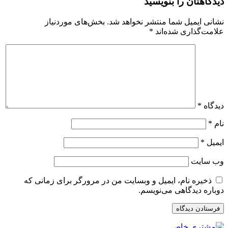
دیدگاهتان را بنویسید
نشانی ایمیل شما منتشر نخواهد شد.
بخش‌های موردنیاز
علامت‌گذاری شده‌اند
*
دیدگاه
*
نام
*
ایمیل
*
وب‌ سایت
ذخیره نام، ایمیل و وبسایت من در مرورگر برای زمانی که
دوباره دیدگاهی می‌نویسم.