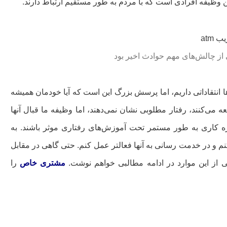
ظیفه افرادی است که با مردم به طور مستقیم ارتباط دارند.
 از چالش‌های مهم حوادث اخیر بود
ا انتقاداتی داریم، اما پرسش بزرگ این است که آیا خودمان همیشه
 می‌کنند، رفتار مطلوبی نشان نمی‌دهند، اما وظیفه ما قبال آنها
ه کاری به طور مستمر تحت آموزش‌های رفتاری موثر باشند. به
م و در خدمت رسانی به آنها فعالتر عمل کنم. حتی گاهی در مقابل
یکی از این موارد در ادامه مطالبی خواهم نوشت.
مشتری خاص
را