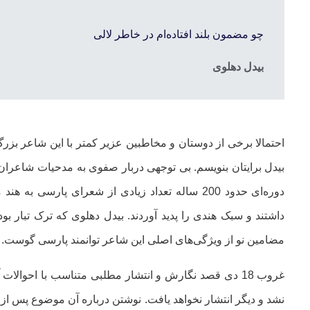
چو مضمون بلند افتاده‌ام در خاطر لالی
بیدل دهلوی
احتمالا برخی از دوستان و مخاطبین عزیر کمتر با این شاعر بزرگ
بیدل برایتان بنویسم. بی توجهی دربار صفوی به مدحیات شاعران 
دوره‌ای حدود 200 ساله تعداد زیادی از شعرای پارس
داشتند و سبک هندی را پدید آوردند. بیدل دهلوی که ترک تبار بو
مضامین نو از ویژگی‌های اصلی این شاعر توانمند پارسی گوست.
غروب 18 دی قصد نگارش و انتشار مطلبی متناسب با احوالات