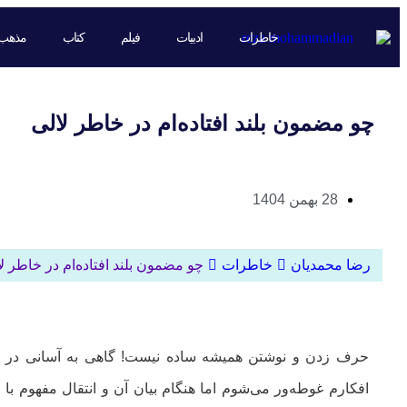
خاطرات
ادبیات
فیلم
کتاب
مذهب
چو مضمون بلند افتاده‌ام در خاطر لالی
28 بهمن 1404
رضا محمدیان
خاطرات
چو مضمون بلند افتاده‌ام در خاطر ل
حرف زدن و نوشتن همیشه ساده نیست! گاهی به آسانی در
افکارم غوطه‌ور می‌شوم اما هنگام بیان آن و انتقال مفهوم با