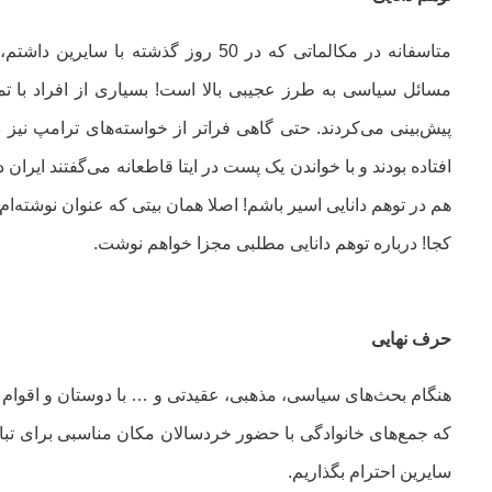
متاسفانه در مکالماتی که در 50 روز گذش
مسائل سیاسی به طرز عجیبی بالا است! بسیاری از افراد با تما
پیش‌بینی می‌کردند. حتی گاهی فراتر از خواسته‌های ترامپ نیز د
افتاده بودند و با خواندن یک پست در ایتا قاطعانه می‌گفتند ایر
هم در توهم دانایی اسیر باشم! اصلا همان بیتی که عنوان نوشته‌ا
کجا! درباره توهم دانایی مطلبی مجزا خواهم نوشت.
حرف نهایی
هنگام بحث‌های سیاسی، مذهبی، عقیدتی و … با دوستان و اقوام حر
که جمع‌های خانوادگی با حضور خردسالان مکان مناسبی برای تبا
سایرین احترام بگذاریم.