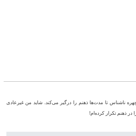
ره ناشناس تا مدت‌ها ذهنم را درگیر می‌کند. شاید من غیرعادی
در ذهنم تکرار کرده‌ام!