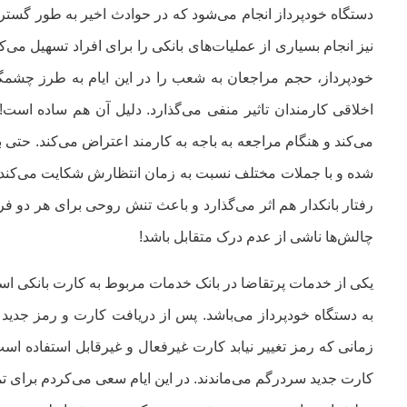
دستگاه خودپرداز انجام می‌شود که در حوادث اخیر به طور گستر
نیز انجام بسیاری از عملیات‌های بانکی را برای افراد تسهیل م
خودپرداز، حجم مراجعان به شعب را در این ایام به طرز چش
اخلاقی کارمندان تاثیر منفی می‌گذارد. دلیل آن هم ساده اس
می‌کند و هنگام مراجعه به باجه به کارمند اعتراض می‌کند. حتی ب
شده و با جملات مختلف نسبت به زمان انتظارش شکایت می‌کند و گ
رفتار بانکدار هم اثر می‌گذارد و باعث تنش روحی برای هر دو ف
چالش‌ها ناشی از عدم درک متقابل باشد!
یکی از خدمات پرتقاضا در بانک خدمات مربوط به کارت بانکی ا
به دستگاه خودپرداز می‌باشد. پس از دریافت کارت و رمز جدید 
زمانی که رمز تغییر نیابد کارت غیرفعال و غیرقابل استفاده اس
کارت جدید سردرگم می‌ماندند. در این ایام سعی می‌کردم برای تما