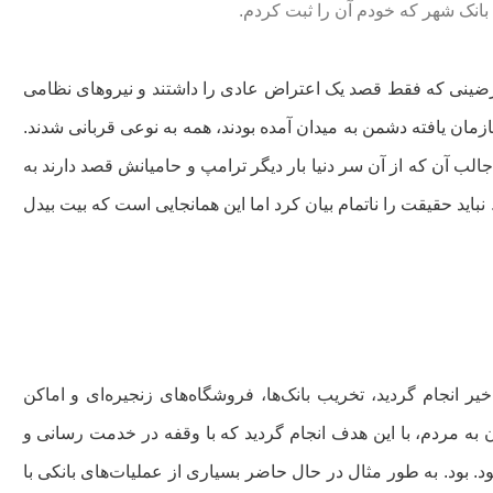
 بانک شهر که خودم آن را ثبت کردم.
عترضینی که فقط قصد یک اعتراض عادی را داشتند و نیروهای نظامی
مان یافته دشمن به میدان آمده بودند، همه به نوعی قربانی شدند.
الب آن که از آن سر دنیا بار دیگر ترامپ و حامیانش قصد دارند به
نباید حقیقت را ناتمام بیان کرد اما این همانجایی است که بیت بیدل
ر انجام گردید، تخریب بانک‌ها، فروشگاه‌های زنجیره‌ای و اماکن
به مردم، با این هدف انجام گردید که با وقفه در خدمت رسانی و
د. بود. به طور مثال در حال حاضر بسیاری از عملیات‌های بانکی با