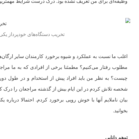
وظیفه‌ای برای من تعریف نشده بود. درک درست شرایط مهمترین و
تخریب دستگاه‌های خودپرداز یکی
اغلب ما نسبت به عملکرد و شیوه برخورد کارمندان سایر ارگان‌ه
مطلوب رفتار می‌کنیم؟ مطمئنا برخی از افرادی که به ما مراجعه
چیست؟ به نظر من باید افراد پیش از استخدام و در طول دور
شخصه تلاش کردم در این ایام بیش از گذشته مراجعان را درک کن
بیان ناملایم آنها با خوش رویی برخورد کردم. احتمالا درباره 
بخوانید.
توهم دانایی