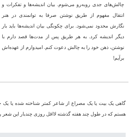
چالش‌های جدی روبه‌رو می‌شوم. بیان اندیشه‌ها و تفکرات و
انتقال مفهوم از طریق نوشتن صرفا به توانمندی در هنر
نگارش محدود نمی‌شود. برای چکونگی بیان اندیشه‌ها باید بار
دیگر اندیشه کرد. به هر طریق پس از مدت‌ها قصد دارم با
نوشتن، ذهن خود را به چالش دعوت کنم. امیدوارم از عهده‌اش
برآیم!
گاهی یک بیت یا یک مصراع از شاعر کمتر شناخته شده یا یک چه
هستم که در طول چند هفته گذشته لااقل روزی چندبار این شعر را 