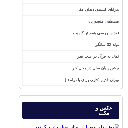
مزایای کشیدن دندان عقل
مصطفی منصوریان
نقد و بررسی همستر کامبت
تولد 32 سالگی
تفال به قرآن در شب قدر
جشن پایان سال در محل کار
تهران قدیم (جایی برای بامرام‌ها)
عکس و
مکث