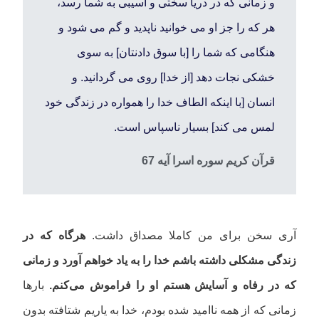
و زمانی که در دریا سختی و آسیبی به شما رسد،
هر که را جز او می خوانید ناپدید و گم می شود و
هنگامی که شما را [با سوق دادنتان] به سوی
خشکی نجات دهد [از خدا] روی می گردانید. و
انسان [با اینکه الطاف خدا را همواره در زندگی خود
لمس می کند] بسیار ناسپاس است.
قرآن کریم سوره اسرا آیه 67
آری سخن برای من کاملا مصداق داشت.
هرگاه که در
زندگی مشکلی داشته باشم خدا را به یاد خواهم آورد و زمانی
که در رفاه و آسایش هستم او را فراموش می‌کنم.
بارها
زمانی که از همه ناامید شده بودم، خدا به یاریم شتافته بدون