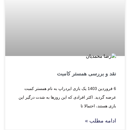
نقد و بررسی همستر کامبت
6 فروردین 1403 یک بازی ایردراپ به نام همستر کمبت
عرضه گردید. اکثر افرادی که این روزها به شدت درگیر این
بازی هستند، احتمالا تا
ادامه مطلب »