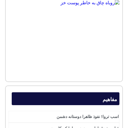
مفاهیم
اسب تروا! نفوذ ظاهرا دوستانه دشمن