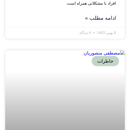
افراد با مشکلاتی همراه است.
ادامه مطلب »
8 بهمن 1403
4 دیدگاه
خاطرات