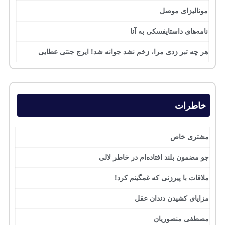
مونالیزای موصل
نامه‌های داستایفسکی به آنا
هر چه تبر زدی مرا، زخم نشد جوانه شد! ایرج جنتی عطایی
خاطرات
مشتری خاص
چو مضمون بلند افتاده‌ام در خاطر لالی
ملاقات با پیرزنی که غمگینم کرد!
مزایای کشیدن دندان عقل
مصطفی منصوریان