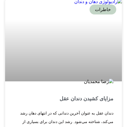
خاطرات
مزایای کشیدن دندان عقل
دندان عقل به عنوان آخرین دندانی که در انتهای دهان رشد
می‌کند، شناخته می‌شود. رشد این دندان برای بسیاری از