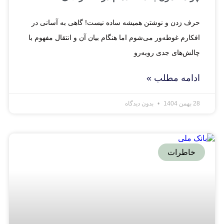
حرف زدن و نوشتن همیشه ساده نیست! گاهی به آسانی در
افکارم غوطه‌ور می‌شوم اما هنگام بیان آن و انتقال مفهوم با
چالش‌های جدی روبه‌رو
ادامه مطلب »
28 بهمن 1404
بدون دیدگاه
خاطرات