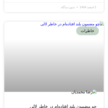
1 اسفند 1404
بدون دیدگاه
خاطرات
چو مضمون بلند افتاده‌ام در خاطر لالی