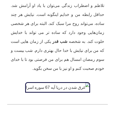
تلاطم و اضطراب زندگی می‌توان با یاد او آرامش شد.
حداقل رابطه من و خدایم اینگونه است. نیایش هر چند
ساده، می‌تواند روح مرا سبک کند. البته برای هر شخصی
زمان‌هایی وجود دارد که ساده تر می تواند با خدایش
خلوت کند. به شخصه
شب قدر
یکی از زمان هایی است
که من برای نیایش با خدا حال بهتری دارم. شب بیست و
سوم رمضان امسال هم برای من فرصتی بود تا با خدای
خودم صحبت کنم و او نیز با من سخن بگوید.