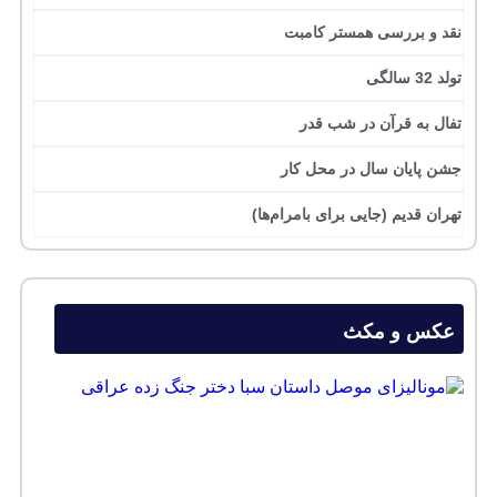
نقد و بررسی همستر کامبت
تولد 32 سالگی
تفال به قرآن در شب قدر
جشن پایان سال در محل کار
تهران قدیم (جایی برای بامرام‌ها)
عکس و مکث