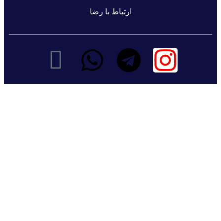
ارتباط با رضا