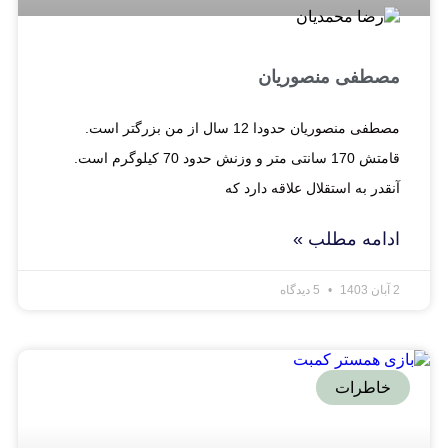
مصطفی منصوریان
مصطفی منصوریان حدودا 12 سال از من بزرگتر است.
قامتش 170 سانتی متر و وزنش حدود 70 کیلوگرم است.
آنقدر به استقلال علاقه دارد که
ادامه مطلب »
2 آبان 1403
5 دیدگاه
خاطرات