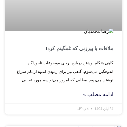
ملاقات با پیرزنی که غمگینم کرد!
گاهی هنگام نوشتن درباره برخی موضوعات ناخودآگاه
اندوهگین می‌شوم. گاهی نیز برای زدودن اندوه از دلم سراغ
نوشتن می‌روم. مطلبی که امروز می‌نویسم مورد عجیبی
ادامه مطلب »
24 آبان 1404
4 دیدگاه