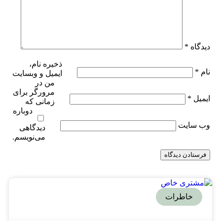
دیدگاه
*
ذخیره نام،
نام
*
ایمیل و وبسایت
من در
مرورگر برای
ایمیل
*
زمانی که
دوباره
وب‌ سایت
دیدگاهی
می‌نویسم.
خاطرات