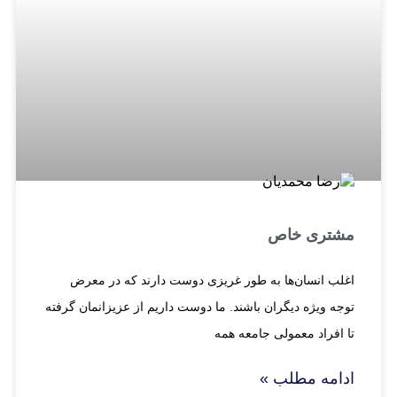
مشتری خاص
اغلب انسان‌ها به طور غریزی دوست دارند که در معرض
توجه ویژه دیگران باشند. ما دوست داریم از عزیزانمان گرفته
تا افراد معمولی جامعه همه
ادامه مطلب »