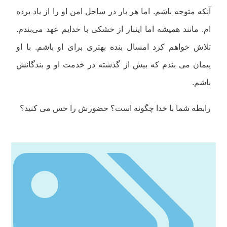
آنکه متوجه باشم. اما هر بار در ساحل امن او را از یاد برده
ام. مانند همیشه اما اینبار از خشکی با خدایم عهد می‌بندم.
تلاش خواهم کرد امسال بنده بهتری برای او باشم. با او
پیمان می بندم که بیش از گذشته در خدمت او و بندگانش
باشم.
رابطه شما با خدا چگونه است؟ حضورش را حس می کنید؟