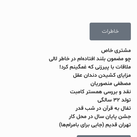
خاطرات
مشتری خاص
چو مضمون بلند افتاده‌ام در خاطر لالی
ملاقات با پیرزنی که غمگینم کرد!
مزایای کشیدن دندان عقل
مصطفی منصوریان
نقد و بررسی همستر کامبت
تولد ۳۲ سالگی
تفال به قرآن در شب قدر
جشن پایان سال در محل کار
تهران قدیم (جایی برای بامرام‌ها)