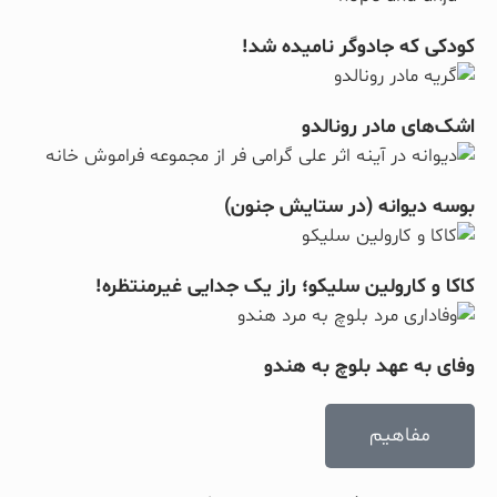
کودکی که جادوگر نامیده شد!
اشک‌های مادر رونالدو
بوسه دیوانه (در ستایش جنون)
کاکا و کارولین سلیکو؛ راز یک جدایی غیرمنتظره!
وفای به عهد بلوچ به هندو
مفاهیم