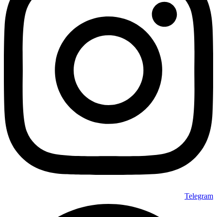
Telegram