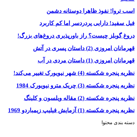
اسب تروا! نفوذ ظاهرا دوستانه دشمن
فیل سفید! دارایی پردردسر اما کم کاربرد
دروغ گوبلز چیست؟ راز باورپذیری دروغ‌های بزرگ!
قهرمانان امروزی (2) داستان پسری در آتش
قهرمانان امروزی (1) داستان مردی در آب
نظریه پنجره شکسته (4) شهر نیویورک تغییر می‌کند!
نظریه پنجره شکسته (3) چریک مترو نیویورک 1984
نظریه پنجره شکسته (2) مقاله ویلسون و کلینگ
نظریه پنجره شکسته (1) آزمایش فیلیپ زیمباردو 1969
دسته بندی محتوا
خاطرات