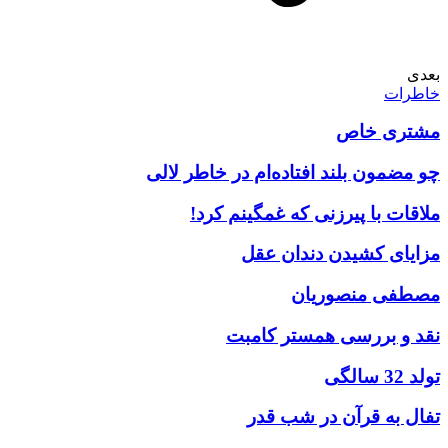
بعدی
خاطرات
مشتری خاص
چو مضمون بلند افتاده‌ام در خاطر لالی
ملاقات با پیرزنی که غمگینم کرد!
مزایای کشیدن دندان عقل
مصطفی منصوریان
نقد و بررسی همستر کامبت
تولد 32 سالگی
تفال به قرآن در شب قدر