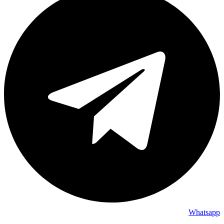
Whatsapp