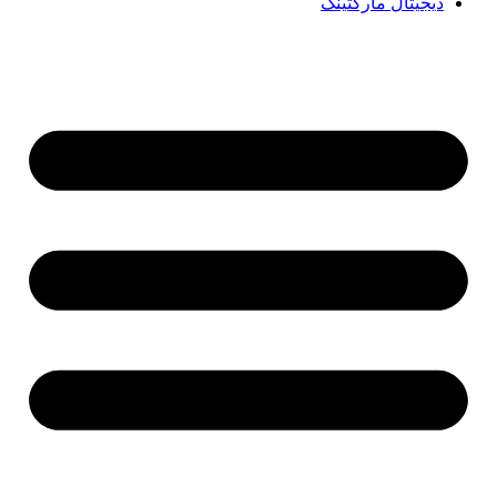
دیجیتال مارکتینگ