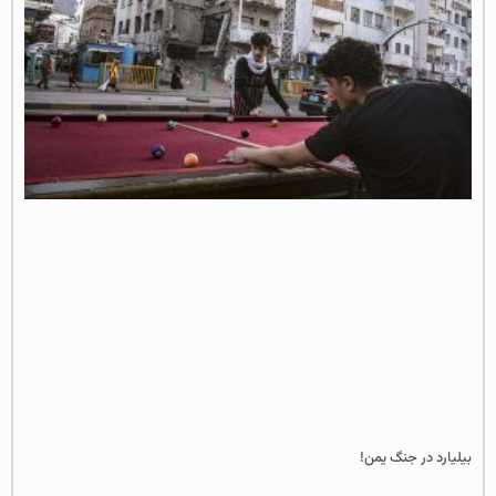
بیلیارد در جنگ یمن!