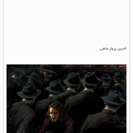
آخرین پرواز ماهی