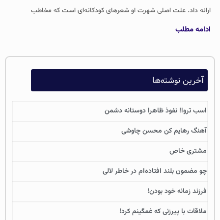
ارائه داد. علت اصلی شهرت او شعرهای کودکانه‌ای است که مخاطب
ادامه مطلب
آخرین نوشته‌ها
اسب تروا! نفوذ ظاهرا دوستانه دشمن
آهنگ رهایم کن محسن چاوشی
مشتری خاص
چو مضمون بلند افتاده‌ام در خاطر لالی
فرزند زمانه خود بودن!
ملاقات با پیرزنی که غمگینم کرد!