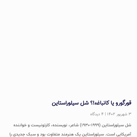
قورگورو یا کانباغه!؟ شل سیلوراستاین
۳ شهریور ۱۴۰۲
۴ دیدگاه
شل سیلوراستاین (۱۹۹۹-۱۹۳۰) شاعر، نویسنده، کارتونیست و خواننده
آمریکایی است. سیلوراستاین یک هنرمند متفاوت بود و سبک جدیدی را