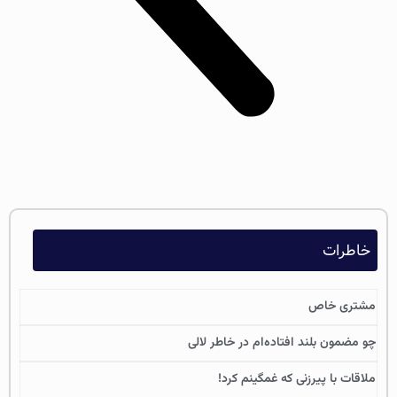
خاطرات
مشتری خاص
چو مضمون بلند افتاده‌ام در خاطر لالی
ملاقات با پیرزنی که غمگینم کرد!