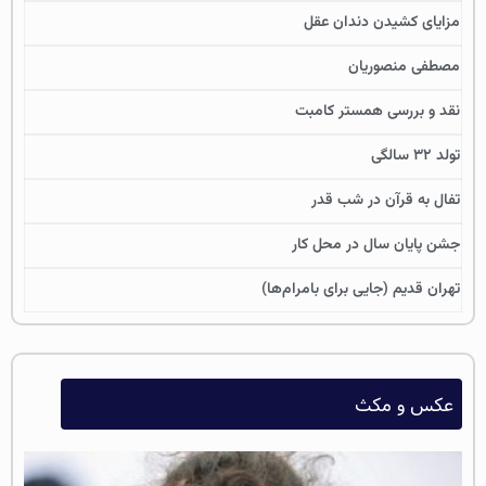
مزایای کشیدن دندان عقل
مصطفی منصوریان
نقد و بررسی همستر کامبت
تولد ۳۲ سالگی
تفال به قرآن در شب قدر
جشن پایان سال در محل کار
تهران قدیم (جایی برای بامرام‌ها)
عکس و مکث