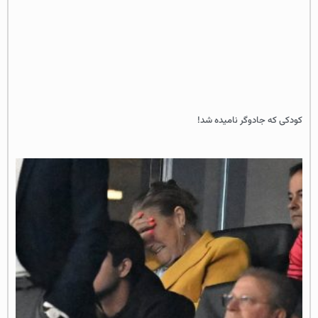
کودکی که جادوگر نامیده شد!