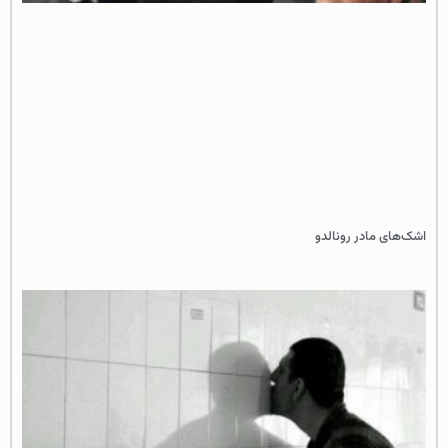
اشک‌های مادر رونالدو