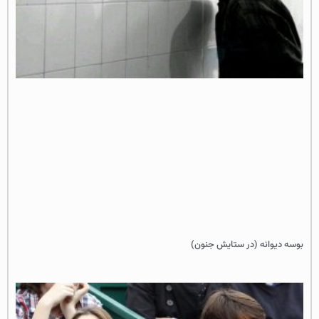
بوسه دیوانه (در ستایش جنون)