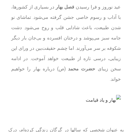
عید نوروز و فرا رسیدن
فصل بهار
در بسیاری از کشور‌ها،
با آداب و رسوم خاصی جشن گرفته ‌می‌شود. تماشای نو
شدن طبیعت، باعث شادابی قلب و روح می‌شود. دشت
جامه سبز می‌پوشد و درختان افسرده و بی‌جان بار دیگر
شکوفه بر سر می‌آورند. اما چشم حقیقت‎‌بین در ورای این
زیبایی، درسی تازه از طبیعت خواهد آموخت. در ادامه
سخن زیبای
حضرت محمد
(ص) درباره بهار را خواهیم
خواند.
به عنوان شخصی که سالها در گرگان زندگی‌ کرده‌ام، درک