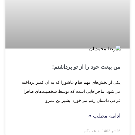
من بیعت خود را از تو برداشتم!
یکی از بخش‌های مهم قیام عاشورا که به آن کمتر پرداخته
می‌شود، ماجراهایی است که توسط شخصیت‌های ظاهرا
فرعی داستان رقم می‌خورد. بشیر بن عمرو
ادامه مطلب »
26 تیر 1403
4 دیدگاه