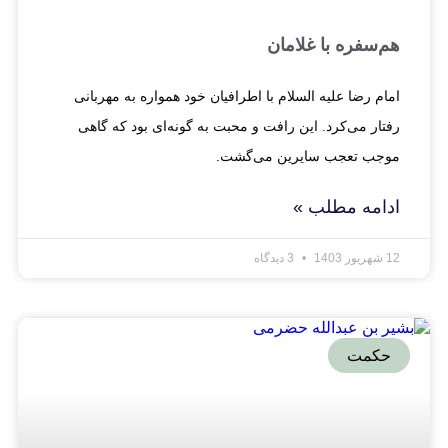
هم‌سفره با غلامان
امام رضا علیه السلام با اطرافیان خود همواره به مهربانی
رفتار می‌کرد. این رافت و محبت به گونه‌ای بود که گاهی
موجب تعجب سایرین می‌گشت.
ادامه مطلب »
12 شهریور 1403
3 دیدگاه
حکمت