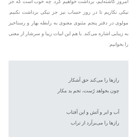
امروز کاشته‌ایم، برداشت خواهیم کرد. چه خوب است که جز
نیکی نکاریم تا در روز حساب نیز جز نیکی برداشت نکنیم.
مولوی در دفتر پنجم مثنوی معنوی به رابطه بهار و رستاخیز
به زیبایی اشاره می‌کند. با هم این ابیات زیبا و سرشار از معنی
را بخوانیم:
رازها را می‌کند حق آشکار
چون بخواهد رُست، تخم بد مکار
آب و ابر و آتش و این آفتاب
رازها را می‌برآرد از تراب