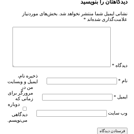
دیدگاهتان را بنویسید
نشانی ایمیل شما منتشر نخواهد شد.
بخش‌های موردنیاز
علامت‌گذاری شده‌اند
*
دیدگاه
*
ذخیره نام،
نام
*
ایمیل و وبسایت
من در
مرورگر برای
ایمیل
*
زمانی که
دوباره
وب‌ سایت
دیدگاهی
می‌نویسم.