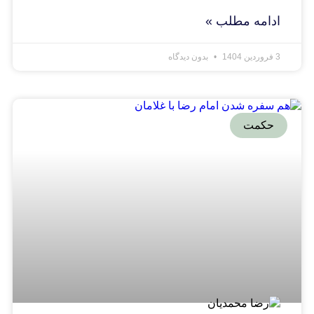
ادامه مطلب »
3 فروردین 1404
بدون دیدگاه
حکمت