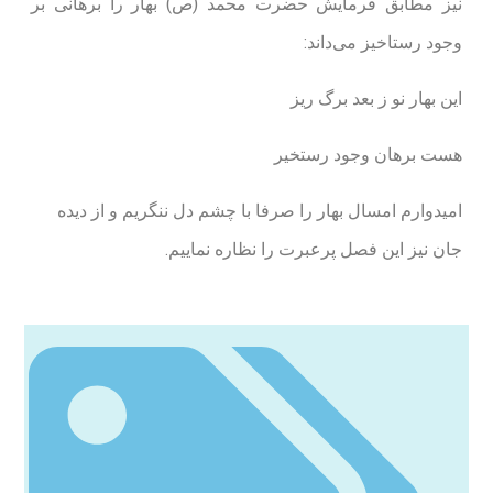
نیز مطابق فرمایش حضرت محمد (ص) بهار را برهانی بر
وجود رستاخیز می‌داند:
این بهار نو ز بعد برگ ریز
هست برهان وجود رستخیر
امیدوارم امسال بهار را صرفا با چشم دل ننگریم و از دیده
جان نیز این فصل پرعبرت را نظاره نماییم.