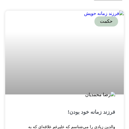
حکمت
فرزند زمانه خود بودن!
والدین زیادی را می‌شناسم که علیرغم علاقه‌ای که به