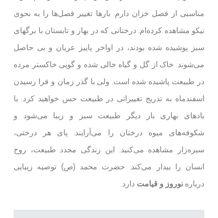
مناسبی از فصل خزان دارم. بارها تغییر فصل‌ها را به نحوی
نیکو مشاهده کرده‌ام. درختانی که در بهار و تابستان با برگهای
سبز پوشیده شده بودند، در اواخر پاییز عریان و بی حاصل
می‌‌شوند. خاک از گل و گیاه خالی شده و گویی خاکستر مرده
در طبیعت پاشیده شده است. ولی با گذر زمان و فرا رسیدن
اسفندماه به تدریج تغییراتی در طبیعت حس خواهید کرد. با
بادهای بهاری بار دیگر طبیعت سبز و زیبا می‌شود و
شکوفه‌های میوه درختان را می‌آرایند. پای هر درختی،
سبزه‌زار مشاهده می‌کنید. این زندگی مجدد طبیعت، روح
انسان را بیدار می‌کند. حضرت محمد (ص) توصیه زیبایی
درباره
نوروز و قیامت
دارد.