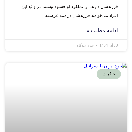
فرزندشان دارند، از عملکرد او خشنود نیستند. در واقع این
افراد می‌خواهند فرزندشان در همه عرصه‌ها
ادامه مطلب »
30 آذر 1404
بدون دیدگاه
حکمت