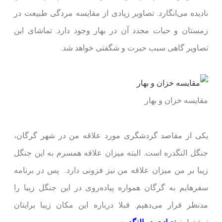
نادیده می‌انگارد. تصاویر زیادی از مقایسه مردگی طبیعت در
زمستان و حیات مجدد آن در بهار وجود دارد. تماشای این
تصاویر گاهی سبب حیرت و شگفتی خواهد شد.
مقایسه خزان و بهار
یکی از مقاصد گردشگری مورد علاقه من در شهر گرگان،
جنگل النگدره است. البته میزان علاقه همسرم به این جنگل
زیبا بر من میزان علاقه من نیز فزونی دارد. پس در برنامه
سفرهایم به گرگان همواره پیاده‌روی در این جنگل زیبا را
مدنظر قرار می‌دهیم. قبلا درباره این مکان زیبا برایتان