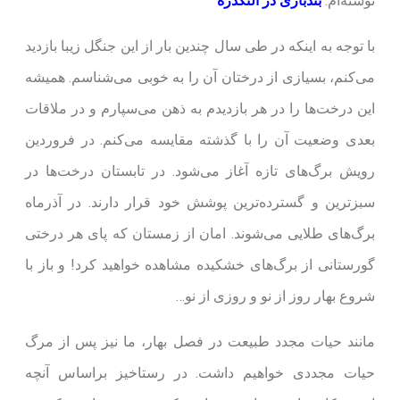
نوشته‌ام:
بندبازی در النگدره
با توجه به اینکه در طی سال چندین بار از این جنگل زیبا بازدید
می‌کنم، بسیازی از درختان آن را به خوبی می‌شناسم. همیشه
این درخت‌ها را در هر بازدیدم به ذهن می‌سپارم و در ملاقات
بعدی وضعیت آن را با گذشته مقایسه می‌کنم. در فروردین
رویش برگ‌های تازه آغاز می‌شود. در تابستان درخت‌ها در
سبزترین و گسترده‌ترین پوشش خود قرار دارند. در آذرماه
برگ‌های طلایی می‌شوند. امان از زمستان که پای هر درختی
گورستانی از برگ‌های خشکیده مشاهده خواهید کرد! و باز با
شروع بهار روز از نو و روزی از نو…
مانند حیات مجدد طبیعت در فصل بهار، ما نیز پس از مرگ
حیات مجددی خواهیم داشت. در رستاخیز براساس آنچه