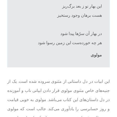
این بهار نو ز بعد برگ‌ریز
هست برهان وجود رستخیز
در بهار آن سرّها پیدا شود
هر چه خورده‌ست این زمین رسوا شود
مولوی
این ابیات در دل داستانی از مثنوی سروده شده است. یک از
جنبه‌های خاص مثنوی مولوی قرار دادن ابیاتی ناب و آموزنده
در دل داستان‌های این کتاب می‌باشد. مولوی به خوبی قیامت
و روز حسابرسی را یادآوری می‌کند. جالب است که مولوی