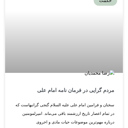
حکمت
مردم گرایی در فرمان نامه امام علی
سخنان و فرامین امام علی علیه ‌السلام گنجی گرانبهاست که
در تمام اعصار تاریخ ارزشمند باقی می‌ماند. امیرلمومنین
درباره مهم‌ترین موضوعات حیات مادی و اخروی