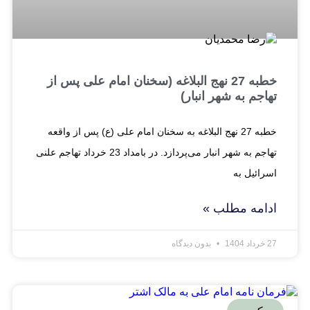
خطبه 27 نهج البلاغه (سخنان امام علی پس از
تهاجم به شهر انبار)
خطبه 27 نهج البلاغه به سخنان امام علی (ع) پس از واقعه
تهاجم به شهر انبار می‌پردازد. در بامداد 23 خرداد تهاجم علنی
اسرائیل به
ادامه مطلب »
27 خرداد 1404
بدون دیدگاه