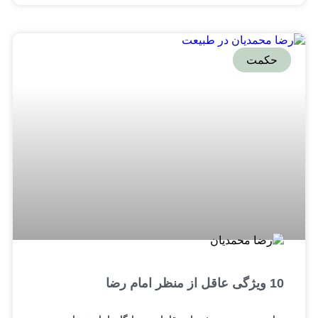
حکمت
10 ویژگی عاقل از منظر امام رضا