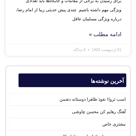
برای رسیدن به برخی از مقامات و جایگاه‌ها باید تعدادی
ویژگی مهم داشته باشیم. چندی پیش حدیثی زیبا از امام رضا،
درباره ویژگی مسلمان عاقل
ادامه مطلب »
31 اردیبهشت 1403
4 دیدگاه
آخرین نوشته‌ها
اسب تروا! نفوذ ظاهرا دوستانه دشمن
آهنگ رهایم کن محسن چاوشی
مشتری خاص