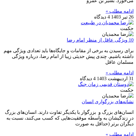
می‌خورد. بشیر بن عمرو
ادامه مطلب »
26 تیر 1403
4 دیدگاه
حکمت
10 ویژگی عاقل از منظر امام رضا
برای رسیدن به برخی از مقامات و جایگاه‌ها باید تعدادی ویژگی مهم
داشته باشیم. چندی پیش حدیثی زیبا از امام رضا، درباره ویژگی
مسلمان عاقل
ادامه مطلب »
31 اردیبهشت 1403
4 دیدگاه
حکمت
نشانه‌های بزرگواری انسان
انسان‌های بزرگ و بزرگوار با یکدیگر تفاوت دارند. انسان‌های بزرگ
در زندگیشان به واسطه موفقیت‌هایی که کسب می‌کنند، نسبت به
دیگران برتر (حداقل به صورت
ادامه مطلب »