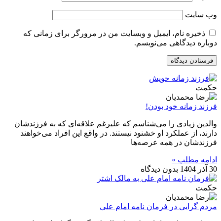
وب‌ سایت
ذخیره نام، ایمیل و وبسایت من در مرورگر برای زمانی که
دوباره دیدگاهی می‌نویسم.
حکمت
فرزند زمانه خود بودن!
والدین زیادی را می‌شناسم که علیرغم علاقه‌ای که به فرزندشان
دارند، از عملکرد او خشنود نیستند. در واقع این افراد می‌خواهند
فرزندشان در همه عرصه‌ها
ادامه مطلب »
30 آذر 1404
بدون دیدگاه
حکمت
مردم گرایی در فرمان نامه امام علی