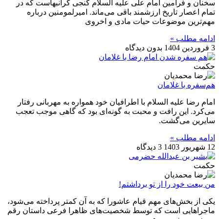
سخنان و فرامین امام علی علیه ‌السلام گنجی گرانبهاست که در
تمام اعصار تاریخ ارزشمند باقی می‌ماند. امیرلمومنین درباره
مهم‌ترین موضوعات حیات مادی و اخروی
ادامه مطلب »
3 فروردین 1404
بدون دیدگاه
حکمت
هم‌سفره با غلامان
امام رضا علیه السلام با اطرافیان خود همواره به مهربانی رفتار
می‌کرد. این رافت و محبت به گونه‌ای بود که گاهی موجب تعجب
سایرین می‌گشت.
ادامه مطلب »
12 شهریور 1403
3 دیدگاه
حکمت
من بیعت خود را از تو برداشتم!
یکی از بخش‌های مهم قیام عاشورا که به آن کمتر پرداخته می‌شود،
ماجراهایی است که توسط شخصیت‌های ظاهرا فرعی داستان رقم