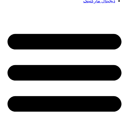
دیجیتال مارکتینگ