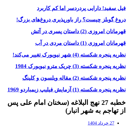
فیل سفید! دارایی پردردسر اما کم کاربرد
دروغ گوبلز چیست؟ راز باورپذیری دروغ‌های بزرگ!
قهرمانان امروزی (2) داستان پسری در آتش
قهرمانان امروزی (1) داستان مردی در آب
نظریه پنجره شکسته (4) شهر نیویورک تغییر می‌کند!
نظریه پنجره شکسته (3) چریک مترو نیویورک 1984
نظریه پنجره شکسته (2) مقاله ویلسون و کلینگ
نظریه پنجره شکسته (1) آزمایش فیلیپ زیمباردو 1969
خطبه 27 نهج البلاغه (سخنان امام علی پس
از تهاجم به شهر انبار)
27 خرداد 1404