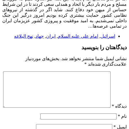
مسلح و مردم بار دیگر با اتحاد و همدلی سعی کردند تا در این شرایط
حساس از میهن خود دفاع کنند. شاید اگر در گذشته از نیروهای
نظامی کشور حمایت بیشتری کرده بودیم امروز درگیر این جنگ
داخلی نمی‌شدیم. به امید موفقیت و پیروزی کشور عزیزمان ایران
در تمامی عرصه‌ها…
اسرائیل
,
امام علی علیه السلام
,
ایران
,
جهاد
,
نهج البلاغه
دیدگاهتان را بنویسید
نشانی ایمیل شما منتشر نخواهد شد.
بخش‌های موردنیاز
علامت‌گذاری شده‌اند
*
دیدگاه
*
نام
*
ایمیل
*