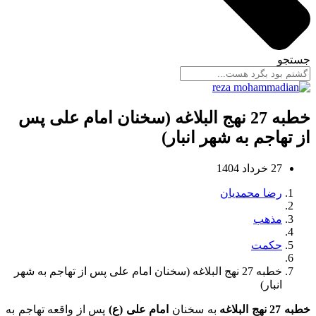
جستجو
خطبه 27 نهج البلاغه (سخنان امام علی پس
از تهاجم به شهر انبار)
27 خرداد 1404
رضا محمدیان
مذهب
حکمت
خطبه 27 نهج البلاغه (سخنان امام علی پس از تهاجم به شهر
انبار)
خطبه 27 نهج البلاغه
به سخنان
امام علی (ع)
پس از واقعه تهاجم به