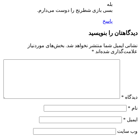
بله
بسی بازی شطرنج را دوست می‌دارم.
پاسخ
دیدگاهتان را بنویسید
نشانی ایمیل شما منتشر نخواهد شد.
بخش‌های موردنیاز
علامت‌گذاری شده‌اند
*
دیدگاه
*
نام
*
ایمیل
*
وب‌ سایت