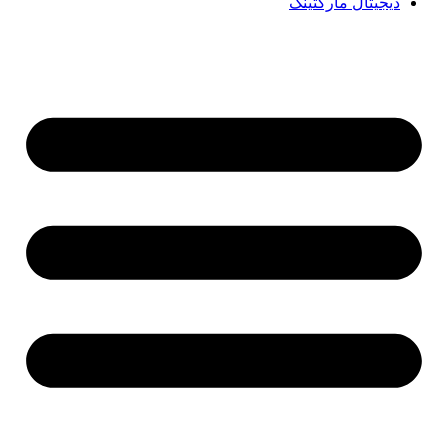
دیجیتال مارکتینگ