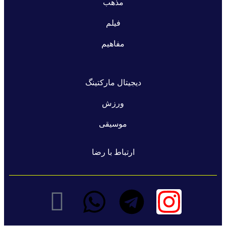
مذهب
فیلم
مفاهیم
دیجیتال مارکتینگ
ورزش
موسیقی
ارتباط با رضا