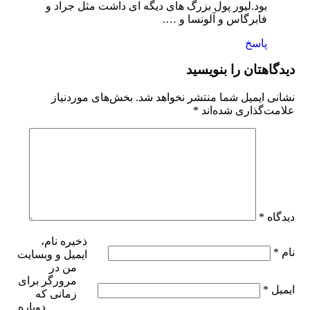
بود.لیور پول بزرگ های دیگه ای داشت مثل جراد و
فابرگاس و آلونسا و ….
پاسخ
دیدگاهتان را بنویسید
نشانی ایمیل شما منتشر نخواهد شد.
بخش‌های موردنیاز
علامت‌گذاری شده‌اند
*
دیدگاه
*
ذخیره نام،
نام
*
ایمیل و وبسایت
من در
مرورگر برای
ایمیل
*
زمانی که
دوباره