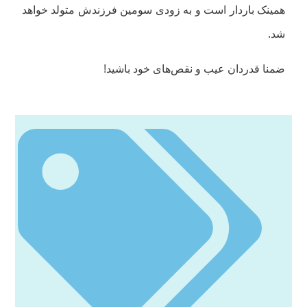
همینک باردار است و به زودی سومین فرزندش متولد خواهد
شد.
ضمنا قدردان عیب و نقص‌های خود باشید!