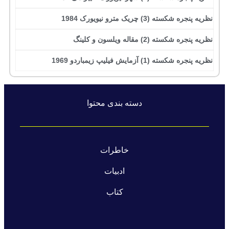
نظریه پنجره شکسته (3) چریک مترو نیویورک 1984
نظریه پنجره شکسته (2) مقاله ویلسون و کلینگ
نظریه پنجره شکسته (1) آزمایش فیلیپ زیمباردو 1969
دسته بندی محتوا
خاطرات
ادبیات
کتاب