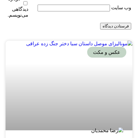
وب‌ سایت
دیدگاهی
می‌نویسم.
عکس و مکث