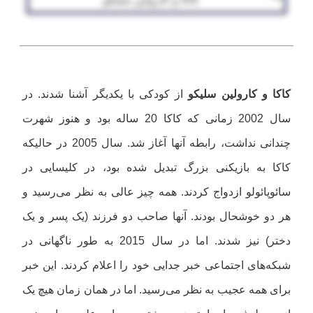
کاکا و کارولین سلیکو
از کودکی با یکدیگر آشنا شدند. در
سال 2002 زمانی که کاکا 20 ساله بود و هنوز شهرت
چندانی نداشت، رابطه آنها آغاز شد. سال 2005 در حالیکه
کاکا به بازیکنی بزرگ تبدیل شده بود، در کلیسایی در
سائوپائولو ازدواج کردند. همه چیز عالی به نظر می‌رسید و
هر دو خوشحال بودند. آنها صاحب دو فرزند (یک پسر و یک
دختر) نیز شدند. اما در سال 2015 به طور ناگهانی در
شبکه‌های اجتماعی خبر جدایی خود را اعلام کردند. این خبر
برای همه عجیب به نظر می‌رسید. اما در همان زمان هیچ یک