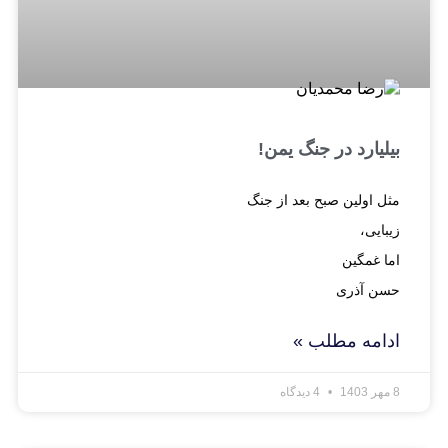
بیلیارد در جنگ یمن!
مثل اولین صبح بعد از جنگ
زیبایی،
اما غمگین
حسن آذری
ادامه مطلب »
8 مهر 1403
4 دیدگاه