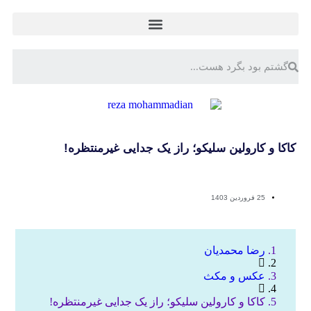
کاکا و کارولین سلیکو؛ راز یک جدایی غیرمنتظره!
25 فروردین 1403
رضا محمدیان
عکس و مکث
کاکا و کارولین سلیکو؛ راز یک جدایی غیرمنتظره!