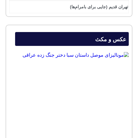
تهران قدیم (جایی برای بامرام‌ها)
عکس و مکث