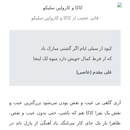
قابی عجیب از کاکا و کارولین سلیکو
کبود از سیلی ایام اگر گشتی مبارک باد
که از فرط کمال خویش دارد میوه لک اینجا
علی مقدم (عاصی)
آری گاهی بی عیب و نقص بودن می‌شود بزرگترین عیب و
نقص یک نفر! کاکا هم که باشی، حتی بدون عیب و نقص،
ظاهرا باز یک جای کار می‌لنگد. یاد آهنگی از پازل باند در