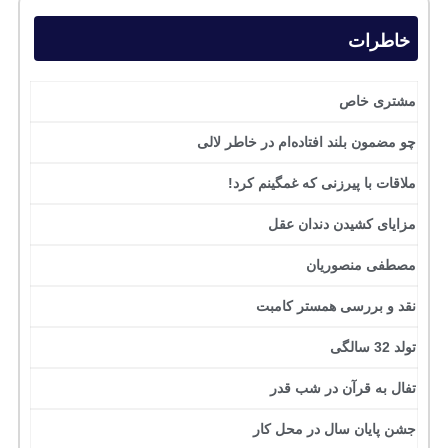
خاطرات
مشتری خاص
چو مضمون بلند افتاده‌ام در خاطر لالی
ملاقات با پیرزنی که غمگینم کرد!
مزایای کشیدن دندان عقل
مصطفی منصوریان
نقد و بررسی همستر کامبت
تولد 32 سالگی
تفال به قرآن در شب قدر
جشن پایان سال در محل کار