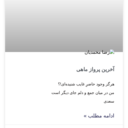
آخرین پرواز ماهی
هرگز وجود حاضرِ غایب شنیده‌ای!؟
من در میان جمع و دلم جای دیگر است
سعدی
ادامه مطلب »