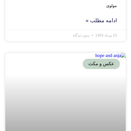
مولوی
ادامه مطلب »
23 مرداد 1403
بدون دیدگاه
عکس و مکث