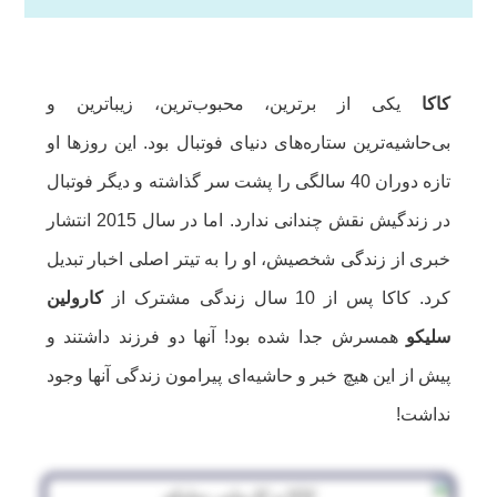
کاکا
یکی از برترین، محبوب‌ترین، زیباترین و
بی‌حاشیه‌ترین ستاره‌های دنیای فوتبال بود. این روزها او
تازه دوران 40 سالگی را پشت سر گذاشته و دیگر فوتبال
در زندگیش نقش چندانی ندارد. اما در سال 2015 انتشار
خبری از زندگی شخصیش، او را به تیتر اصلی اخبار تبدیل
کرد. کاکا پس از 10 سال زندگی مشترک از
کارولین
سلیکو
همسرش جدا شده بود! آنها دو فرزند داشتند و
پیش از این هیچ خبر و حاشیه‌ای پیرامون زندگی آنها وجود
نداشت!