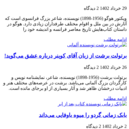
29 خرداد 1402
2 دیدگاه
ویکتور هوگو (1956-1898) نویسنده، شاعر بزرگ فرانسوی است که
آثارش در بین ملل و اقوام مختلف طرفداران زیادی دارد. هوگو در
داستان کتاب‌هایش تاریخ معاصر فرانسه و اندیشه خود را
ادامه مطلب
برتولت برشت از زبان آقای کوینر درباره عشق می‌گوید!
26 خرداد 1402
2 دیدگاه
برتولت برشت (1956-1898) نویسنده، شاعر، نمایشنامه نویس و
کارگردان بزرگ آلمانی می‌باشد. برشت در عرصه‌های مختلف هنر و
ادبیات درخشان ظاهر شد و آثار بسیاری از او برجای مانده است.
ادامه مطلب
بابک زمانی گردو را میوه باوفایی می‌داند
2 خرداد 1402
2 دیدگاه