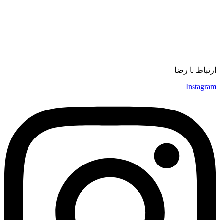
مفاهیم
دیجیتال مارکتینگ
ورزش
موسیقی
ارتباط با رضا
Instagram