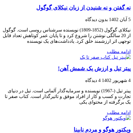
نه گفتن و نه شنیدن از زبان نیکلای گوگول
5 آبان 1402
بدون دیدگاه
نیکلای گوگول (1852-1809) نویسنده سرشناس روسی است. گوگول
از 20 سالگی نوشتن را شروع کرد و تا پایان عمر کوتاهش تعداد قابل
توجهی اثر ارزشمند خلق کرد. یادداشت‌های یک نویسنده
ادامه مطلب
پیتر تیل و ارزش یک شمش آهن!
4 شهریور 1402
4 دیدگاه
پیتر تیل (-1967) نویسنده و سرمایه‌گذار آلمانی است. تیل در دنیای
تجارت و کسب و کار از افراد موفق و تاثیرگذار است. کتاب صفر تا
یک برگرفته از محتوای یکی
ادامه مطلب
ویکتور هوگو و مردم نابینا