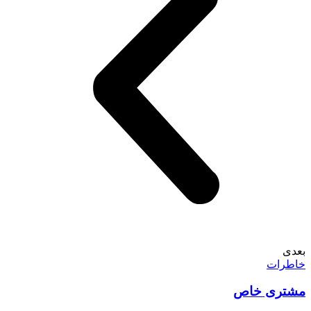
بعدی
خاطرات
مشتری خاص