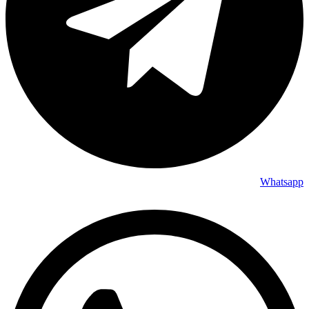
Whatsapp