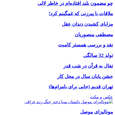
چو مضمون بلند افتاده‌ام در خاطر لالی
ملاقات با پیرزنی که غمگینم کرد!
مزایای کشیدن دندان عقل
مصطفی منصوریان
نقد و بررسی همستر کامبت
تولد 32 سالگی
تفال به قرآن در شب قدر
جشن پایان سال در محل کار
تهران قدیم (جایی برای بامرام‌ها)
عکس و مکث
مونالیزای موصل