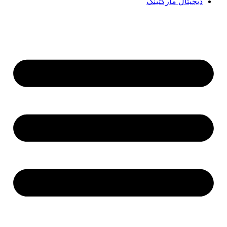
دیجیتال مارکتینگ