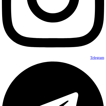
Telegram