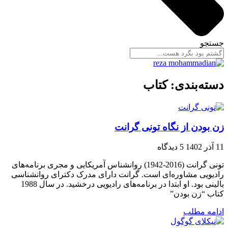
جستجو
دسته‌بندی: کتاب
زن بودن از نگاه تونی گرانت
11 آذر 1402
5 دیدگاه
تونی گرانت (2016-1942) روانشناس آمریکایی و مجری برنامه‌های
رادیویی مشاوره‌ای است. گرانت دارای مدرک دکترای روانشناسی
بالینی بود. او ابتدا در برنامه‌های رادیویی درخشید. در سال 1988
کتاب “زن بودن”
ادامه مطلب