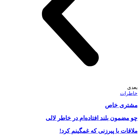
بعدی
خاطرات
مشتری خاص
چو مضمون بلند افتاده‌ام در خاطر لالی
ملاقات با پیرزنی که غمگینم کرد!