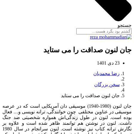
جستجو
جان لنون صداقت را می ستاید
23 دی 1401
رضا محمدیان
سخن بزرگان
جان لنون صداقت را می ستاید
جان لنون (1980-1940) موسیقی دان آمریکایی است که در عرصه
موسیقی در عناوین مختلفی چون خوانندگی، ترانه نویسی و… فعال
بوده است. لنون در طول زندگی‌اش همواره شخصیتی ضد جنگ
داشت. لنون در نوشتن هم توانمند ظاهر شده است و علاوه بر
نگارش ترانه کتاب نیز نوشته است. لنون سرانجام در سال 1980