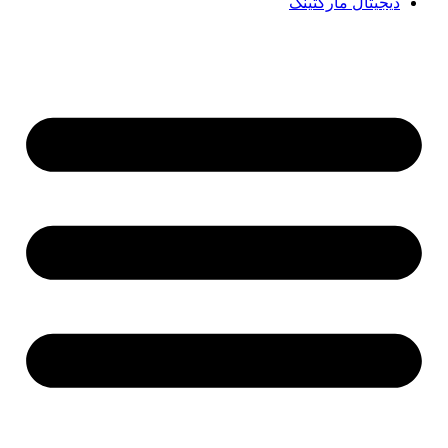
دیجیتال مارکتینگ