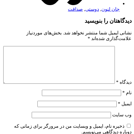
جان لنون
,
دوستی
,
صداقت
دیدگاهتان را بنویسید
نشانی ایمیل شما منتشر نخواهد شد.
بخش‌های موردنیاز
علامت‌گذاری شده‌اند
*
دیدگاه
*
نام
*
ایمیل
*
وب‌ سایت
ذخیره نام، ایمیل و وبسایت من در مرورگر برای زمانی که
دوباره دیدگاهی می‌نویسم.