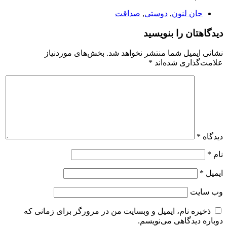
جان لنون
,
دوستی
,
صداقت
دیدگاهتان را بنویسید
نشانی ایمیل شما منتشر نخواهد شد.
بخش‌های موردنیاز
علامت‌گذاری شده‌اند
*
دیدگاه
*
نام
*
ایمیل
*
وب‌ سایت
ذخیره نام، ایمیل و وبسایت من در مرورگر برای زمانی که
دوباره دیدگاهی می‌نویسم.