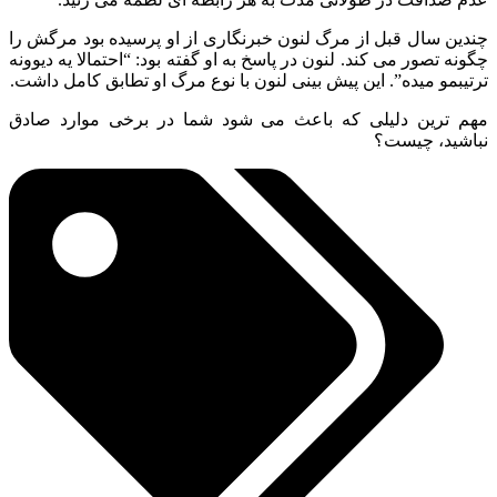
چندین سال قبل از مرگ لنون خبرنگاری از او پرسیده بود مرگش را
چگونه تصور می کند. لنون در پاسخ به او گفته بود: “احتمالا یه دیوونه
ترتیبمو میده”. این پیش بینی لنون با نوع مرگ او تطابق کامل داشت.
مهم ترین دلیلی که باعث می شود شما در برخی موارد صادق
نباشید، چیست؟